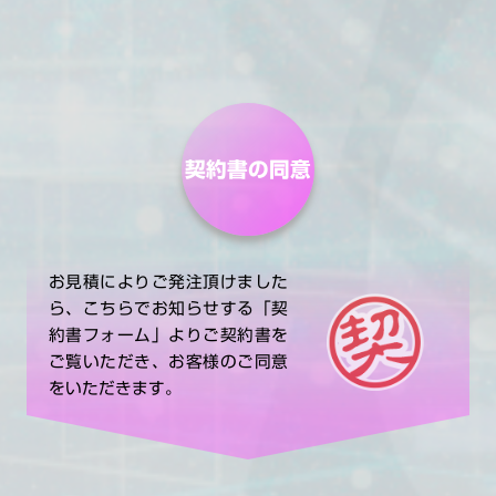
契約書の同意
お見積によりご発注頂けました
ら、こちらでお知らせする「契
約書フォーム」よりご契約書を
ご覧いただき、お客様のご同意
をいただきます。