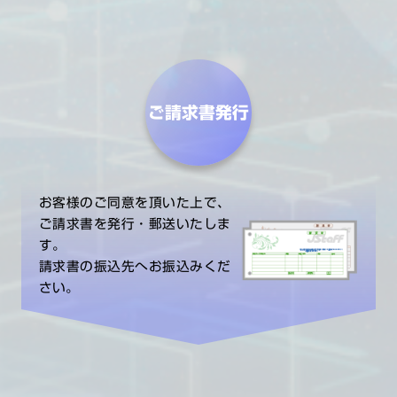
ご請求書発行
お客様のご同意を頂いた上で、
ご請求書を発行・郵送いたしま
す。
請求書の振込先へお振込みくだ
さい。