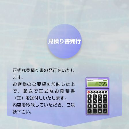
見積り書発行
正式な見積り書の発行をいたし
ます。
お客様のご要望を加味した上
で、郵送で正式なお見積書
（正）を送付しいたします。
内容を吟味していただき、ご決
断下さい。