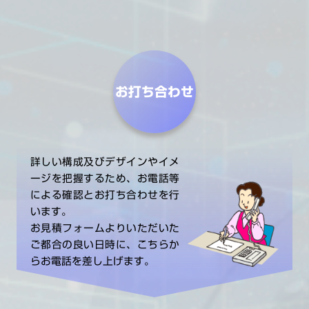
お打ち合わせ
詳しい構成及びデザインやイメ
ージを把握するため、お電話等
による確認とお打ち合わせを行
います。
お見積フォームよりいただいた
ご都合の良い日時に、こちらか
らお電話を差し上げます。